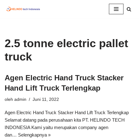
Lompat
ke
konten
2.5 tonne electric pallet
truck
Agen Electric Hand Truck Stacker
Hand Lift Truck Terlengkap
oleh
admin
Juni 11, 2022
Agen Electric Hand Truck Stacker Hand Lift Truck Terlengkap
Selamat datang pada perusahaan kita PT. HELINDO TECH
INDONESIA Kami yaitu merupakan company agen
dan…
Selengkapnya »