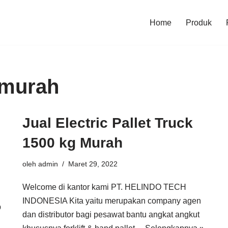
Home
Produk
 murah
Jual Electric Pallet Truck
1500 kg Murah
oleh
admin
Maret 29, 2022
Welcome di kantor kami PT. HELINDO TECH
INDONESIA Kita yaitu merupakan company agen
p
dan distributor bagi pesawat bantu angkat angkut