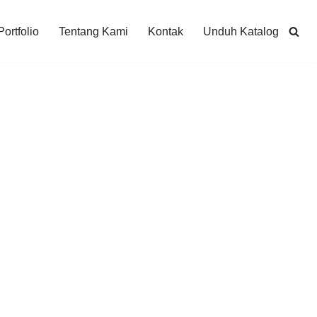
Portfolio
Tentang Kami
Kontak
Unduh Katalog