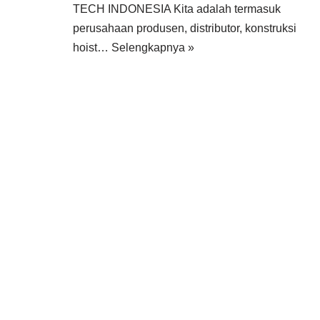
TECH INDONESIA Kita adalah termasuk
perusahaan produsen, distributor, konstruksi
hoist…
Selengkapnya »