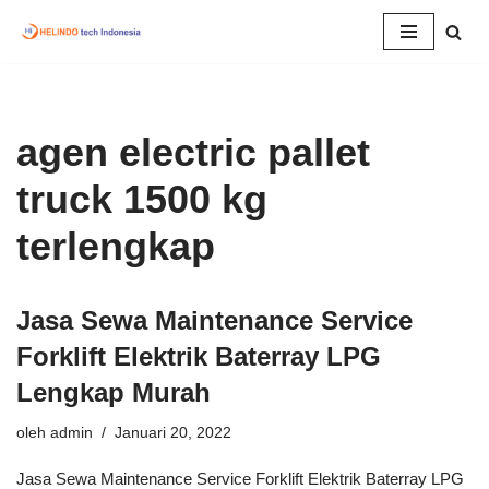
Lompat
ke
konten
agen electric pallet
truck 1500 kg
terlengkap
Jasa Sewa Maintenance Service
Forklift Elektrik Baterray LPG
Lengkap Murah
oleh
admin
Januari 20, 2022
Jasa Sewa Maintenance Service Forklift Elektrik Baterray LPG