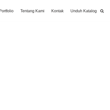
Portfolio
Tentang Kami
Kontak
Unduh Katalog