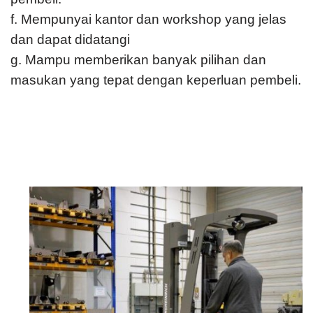
f. Mempunyai kantor dan workshop yang jelas
dan dapat didatangi
g. Mampu memberikan banyak pilihan dan
masukan yang tepat dengan keperluan pembeli.