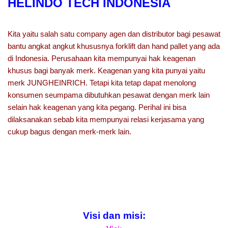
HELINDO TECH INDONESIA
Kita yaitu salah satu company agen dan distributor bagi pesawat
bantu angkat angkut khususnya forklift dan hand pallet yang ada
di Indonesia. Perusahaan kita mempunyai hak keagenan
khusus bagi banyak merk. Keagenan yang kita punyai yaitu
merk JUNGHEINRICH. Tetapi kita tetap dapat menolong
konsumen seumpama dibutuhkan pesawat dengan merk lain
selain hak keagenan yang kita pegang. Perihal ini bisa
dilaksanakan sebab kita mempunyai relasi kerjasama yang
cukup bagus dengan merk-merk lain.
Visi dan misi: