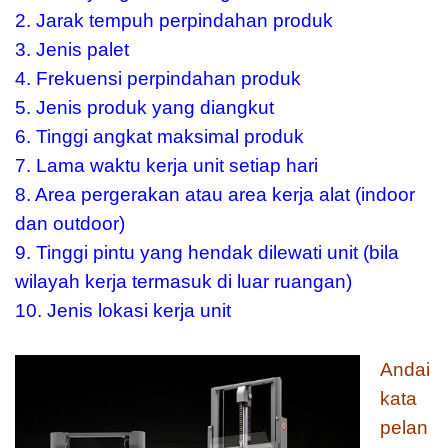
2. Jarak tempuh perpindahan produk
3. Jenis palet
4. Frekuensi perpindahan produk
5. Jenis produk yang diangkut
6. Tinggi angkat maksimal produk
7. Lama waktu kerja unit setiap hari
8. Area pergerakan atau area kerja alat (indoor
dan outdoor)
9. Tinggi pintu yang hendak dilewati unit (bila
wilayah kerja termasuk di luar ruangan)
10. Jenis lokasi kerja unit
Andai
kata
pelan