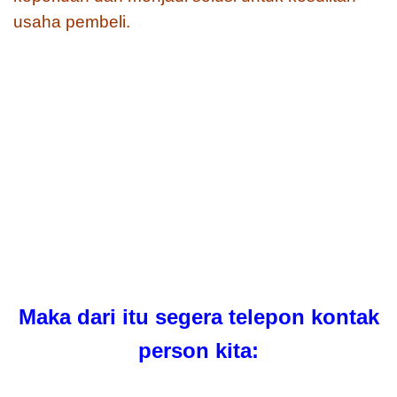
usaha pembeli.
Maka dari itu segera telepon kontak
person kita: