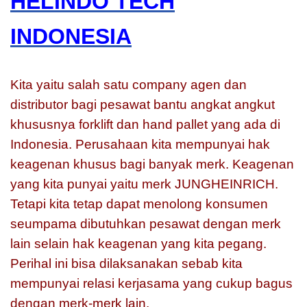
HELINDO TECH
INDONESIA
Kita yaitu salah satu company agen dan
distributor bagi pesawat bantu angkat angkut
khususnya forklift dan hand pallet yang ada di
Indonesia. Perusahaan kita mempunyai hak
keagenan khusus bagi banyak merk. Keagenan
yang kita punyai yaitu merk JUNGHEINRICH.
Tetapi kita tetap dapat menolong konsumen
seumpama dibutuhkan pesawat dengan merk
lain selain hak keagenan yang kita pegang.
Perihal ini bisa dilaksanakan sebab kita
mempunyai relasi kerjasama yang cukup bagus
dengan merk-merk lain.