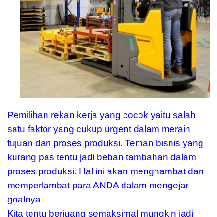
Pemilihan rekan kerja yang cocok yaitu salah
satu faktor yang cukup urgent dalam meraih
tujuan dari proses produksi. Teman bisnis yang
kurang pas tentu jadi beban tambahan dalam
proses produksi. Hal ini akan menghambat dan
memperlambat para ANDA dalam mengejar
goalnya.
Kita tentu berjuang semaksimal mungkin jadi