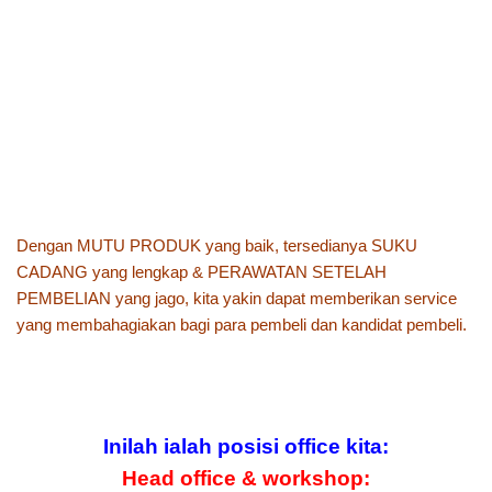
Dengan MUTU PRODUK yang baik, tersedianya SUKU
CADANG yang lengkap & PERAWATAN SETELAH
PEMBELIAN yang jago, kita yakin dapat memberikan service
yang membahagiakan bagi para pembeli dan kandidat pembeli.
Inilah ialah posisi office kita:
Head office & workshop: