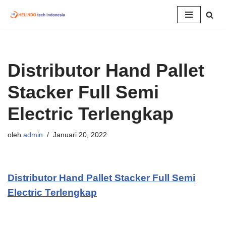
Lompat
ke
konten
Distributor Hand Pallet
Stacker Full Semi
Electric Terlengkap
oleh
admin
Januari 20, 2022
Distributor Hand Pallet Stacker Full Semi
Electric Terlengkap