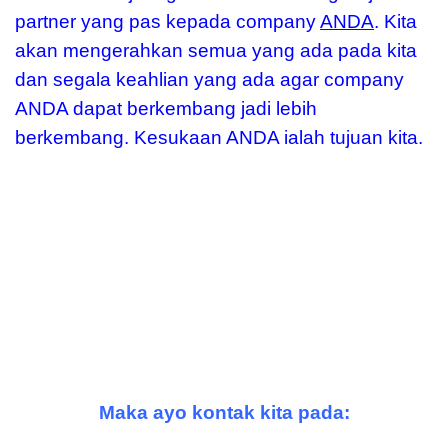
partner yang pas kepada company
ANDA
. Kita
akan mengerahkan semua yang ada pada kita
dan segala keahlian yang ada agar company
ANDA dapat berkembang jadi lebih
berkembang. Kesukaan ANDA ialah tujuan kita.
Maka ayo kontak kita pada: