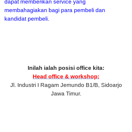
dapat memberikan service yang
membahagiakan bagi para pembeli dan
kandidat pembeli.
Inilah ialah posisi office kita:
Head office & workshop:
Jl. Industri I Ragam Jemundo B1/B, Sidoarjo
Jawa Timur.