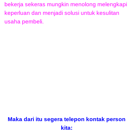
bekerja sekeras mungkin menolong melengkapi
keperluan dan menjadi solusi untuk kesulitan
usaha pembeli.
Maka dari itu segera telepon kontak person
kita: