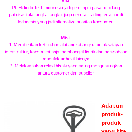
Visi:
Pt. Helindo Tech Indonesia jadi pemimpin pasar dibidang
pabrikasi alat angkat angkut juga general trading tersohor di
Indonesia yang jadi alternative prioritas konsumen.
Misi:
1. Memberikan kebutuhan alat angkat angkut untuk wilayah
infrastruktur, konstruksi baja, pembangkit listrik dan perusahaan
manufaktur hasil lainnya
2. Melaksanakan relasi bisnis yang saling menguntungkan
antara customer dan supplier.
Adapun
produk-
produk
yang kita