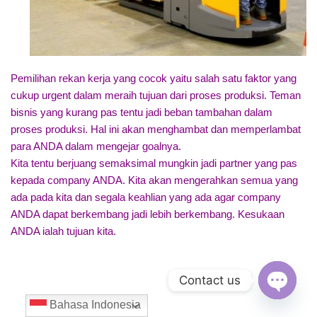
Pemilihan rekan kerja yang cocok yaitu salah satu faktor yang
cukup urgent dalam meraih tujuan dari proses produksi. Teman
bisnis yang kurang pas tentu jadi beban tambahan dalam
proses produksi. Hal ini akan menghambat dan memperlambat
para ANDA dalam mengejar goalnya.
Kita tentu berjuang semaksimal mungkin jadi partner yang pas
kepada company ANDA. Kita akan mengerahkan semua yang
ada pada kita dan segala keahlian yang ada agar company
ANDA dapat berkembang jadi lebih berkembang. Kesukaan
ANDA ialah tujuan kita.
Contact us
Open
Bahasa Indonesia