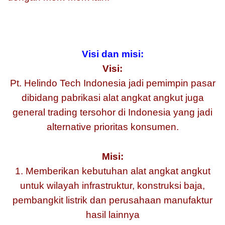
Visi dan misi:
Visi:
Pt. Helindo Tech Indonesia jadi pemimpin pasar
dibidang pabrikasi alat angkat angkut juga
general trading tersohor di Indonesia yang jadi
alternative prioritas konsumen.
Misi:
1. Memberikan kebutuhan alat angkat angkut
untuk wilayah infrastruktur, konstruksi baja,
pembangkit listrik dan perusahaan manufaktur
hasil lainnya